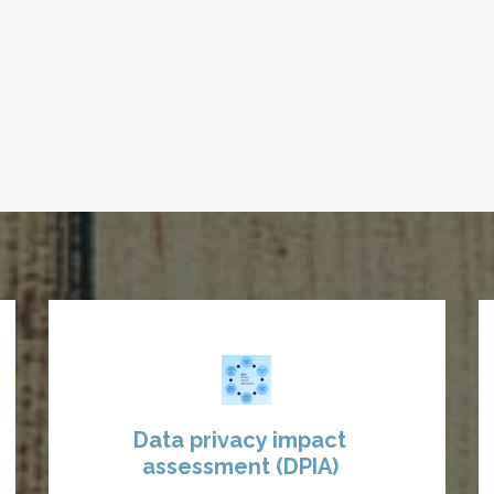
Data privacy impact
assessment (DPIA)