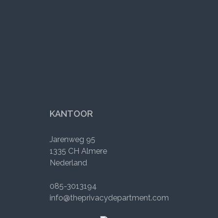
KANTOOR
Jarenweg 95
1335 CH Almere
Nederland
085-3013194
info@theprivacydepartment.com